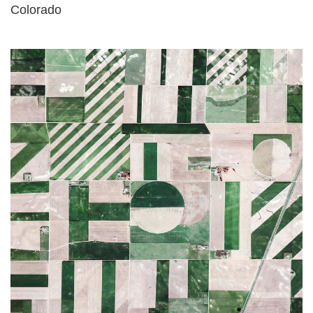
Colorado