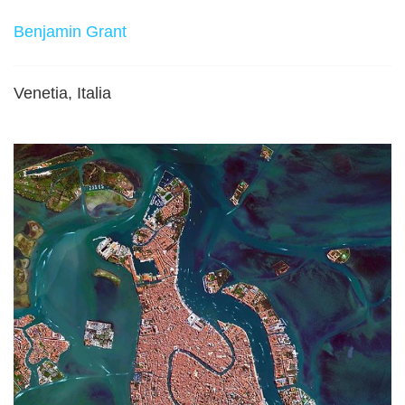
Benjamin Grant
Venetia, Italia