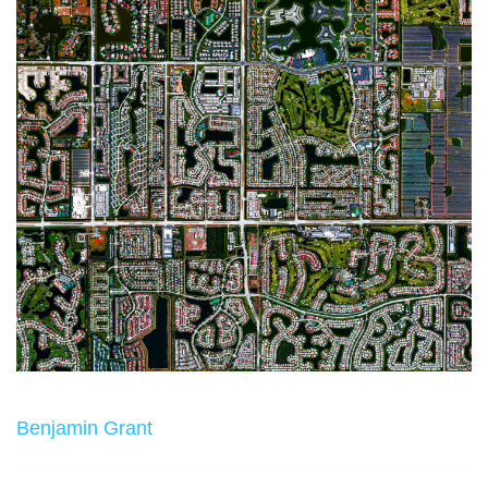
Benjamin Grant