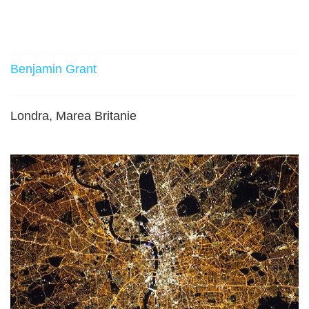
Benjamin Grant
Londra, Marea Britanie