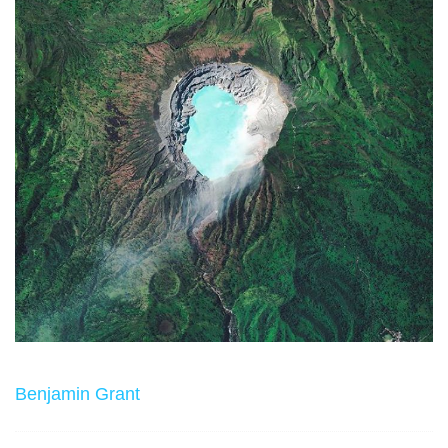
Benjamin Grant