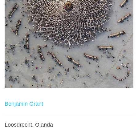
Benjamin Grant
Loosdrecht, Olanda