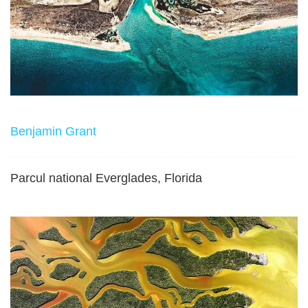
Benjamin Grant
Parcul national Everglades, Florida