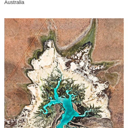
Australia