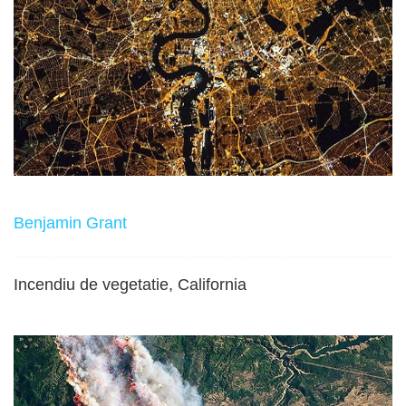
Benjamin Grant
Incendiu de vegetatie, California