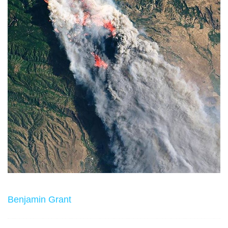
Benjamin Grant