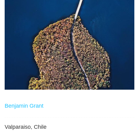
Benjamin Grant
Valparaiso, Chile