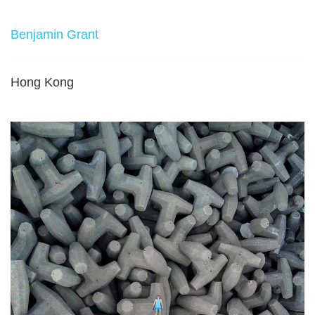
Benjamin Grant
Hong Kong