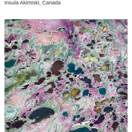
Insula Akimiski, Canada