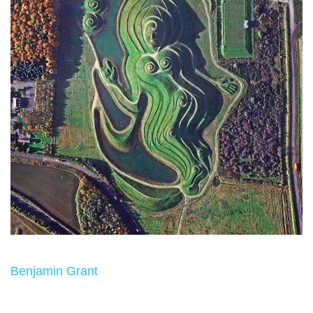
Benjamin Grant