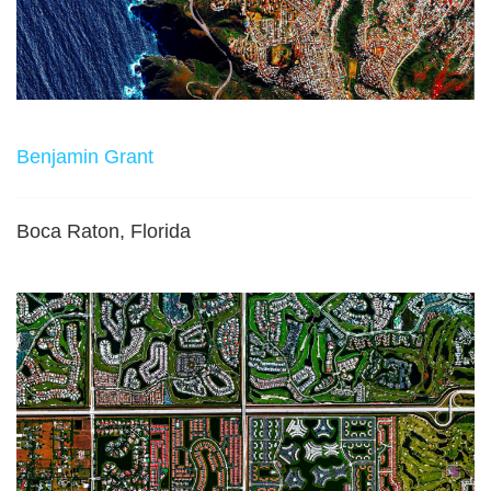
Benjamin Grant
Boca Raton, Florida