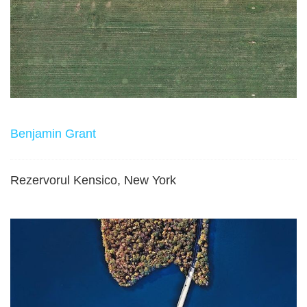
Benjamin Grant
Rezervorul Kensico, New York