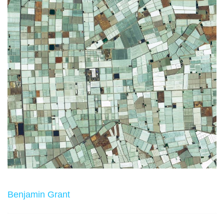
Benjamin Grant