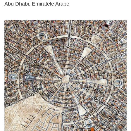
Abu Dhabi, Emiratele Arabe