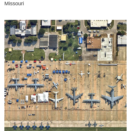
Missouri