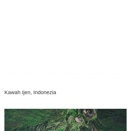
Kawah Ijen, Indonezia