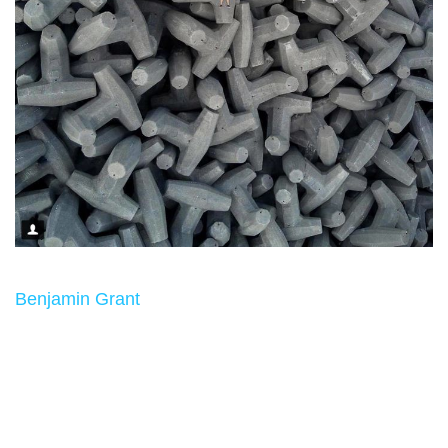
Benjamin Grant