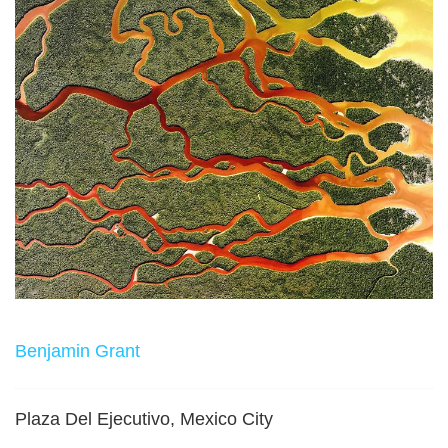
Benjamin Grant
Plaza Del Ejecutivo, Mexico City